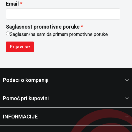
Email
Saglasnost promotivne poruke
Saglasan/na sam da primam promotivne poruke
Prijavi se
Podaci o kompaniji
Pomoć pri kupovini
INFORMACIJE