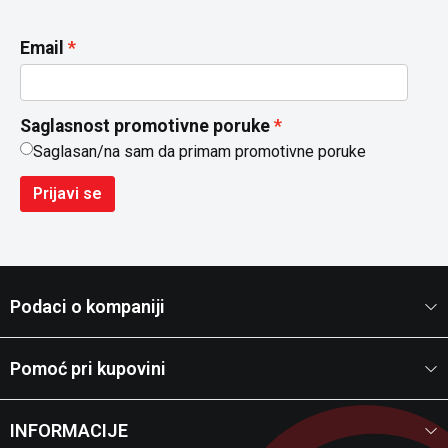
Email
Saglasnost promotivne poruke
Saglasan/na sam da primam promotivne poruke
Prijavi se
Podaci o kompaniji
Pomoć pri kupovini
INFORMACIJE