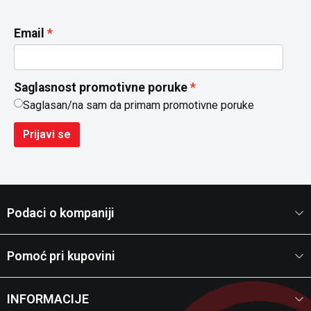
Email
Saglasnost promotivne poruke
Saglasan/na sam da primam promotivne poruke
Prijavi se
Podaci o kompaniji
Pomoć pri kupovini
INFORMACIJE