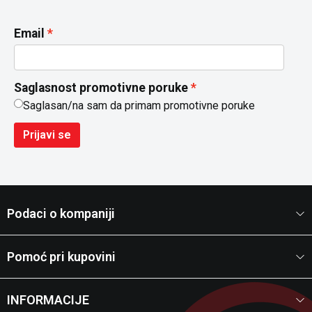
Email
Saglasnost promotivne poruke
Saglasan/na sam da primam promotivne poruke
Prijavi se
Podaci o kompaniji
Pomoć pri kupovini
INFORMACIJE