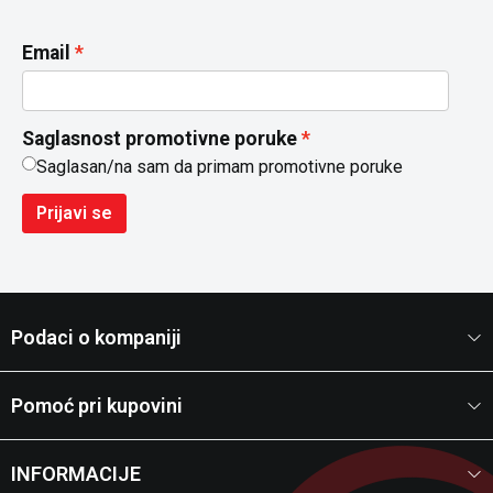
Email
Saglasnost promotivne poruke
Saglasan/na sam da primam promotivne poruke
Prijavi se
Podaci o kompaniji
Pomoć pri kupovini
INFORMACIJE