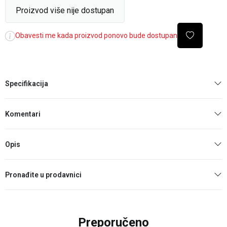
Proizvod više nije dostupan
Obavesti me kada proizvod ponovo bude dostupan
Specifikacija
Komentari
Opis
Pronađite u prodavnici
Preporučeno