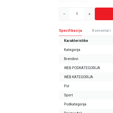
Specifikacija
Komentari
Karakteristike
Kategorija
Brendovi
WEB PODKATEGORIJA
WEB KATEGORIJA
Pol
Sport
Podkategorija