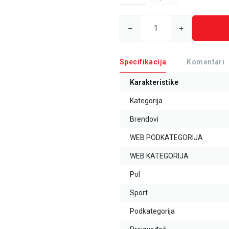
Specifikacija
Komentari
Karakteristike
Kategorija
Brendovi
WEB PODKATEGORIJA
WEB KATEGORIJA
Pol
Sport
Podkategorija