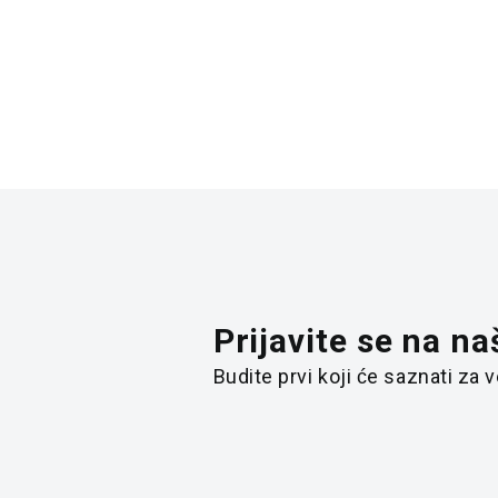
Prijavite se na na
Budite prvi koji će saznati za