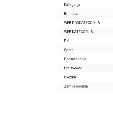
Kategorija
Brendovi
WEB PODKATEGORIJA
WEB KATEGORIJA
Pol
Sport
Podkategorija
Proizvođač
Uvoznik
Zemlja porekla