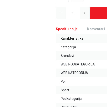
Specifikacija
Komentari
Karakteristike
Kategorija
Brendovi
WEB PODKATEGORIJA
WEB KATEGORIJA
Pol
Sport
Podkategorija