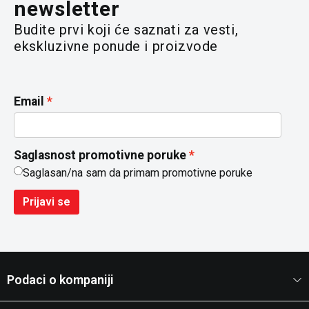
newsletter
Budite prvi koji će saznati za vesti,
ekskluzivne ponude i proizvode
Email
Saglasnost promotivne poruke
Saglasan/na sam da primam promotivne poruke
Prijavi se
Podaci o kompaniji