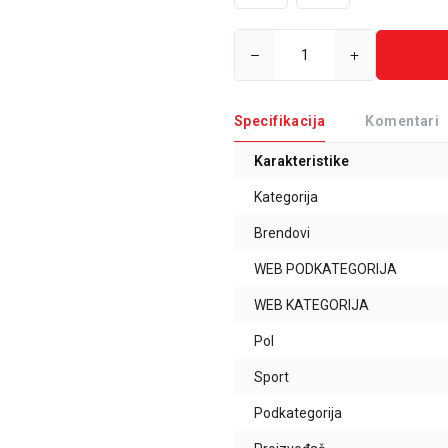
Specifikacija
Komentari
Karakteristike
Kategorija
Brendovi
WEB PODKATEGORIJA
WEB KATEGORIJA
Pol
Sport
Podkategorija