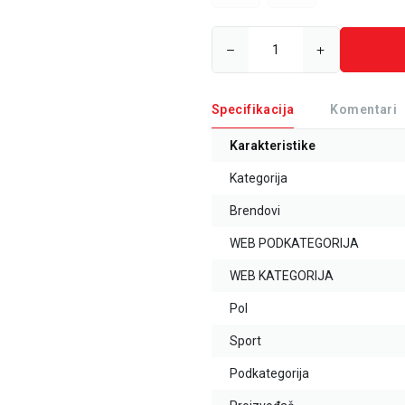
Specifikacija
Komentari
Karakteristike
Kategorija
Brendovi
WEB PODKATEGORIJA
WEB KATEGORIJA
Pol
Sport
Podkategorija