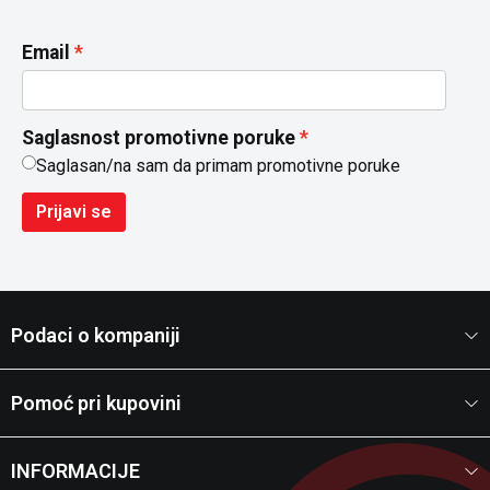
Email
Saglasnost promotivne poruke
Saglasan/na sam da primam promotivne poruke
Prijavi se
Podaci o kompaniji
Pomoć pri kupovini
INFORMACIJE