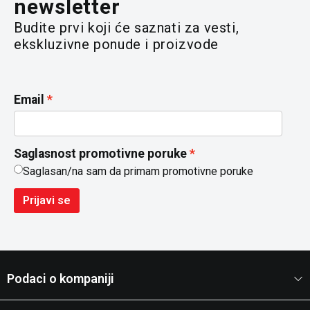
newsletter
Budite prvi koji će saznati za vesti,
ekskluzivne ponude i proizvode
Email
Saglasnost promotivne poruke
Saglasan/na sam da primam promotivne poruke
Prijavi se
Podaci o kompaniji