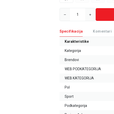
Specifikacija
Komentari
Karakteristike
Kategorija
Brendovi
WEB PODKATEGORIJA
WEB KATEGORIJA
Pol
Sport
Podkategorija