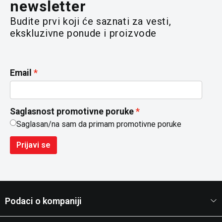
newsletter
Budite prvi koji će saznati za vesti,
ekskluzivne ponude i proizvode
Email
Saglasnost promotivne poruke
Saglasan/na sam da primam promotivne poruke
Prijavi se
Podaci o kompaniji