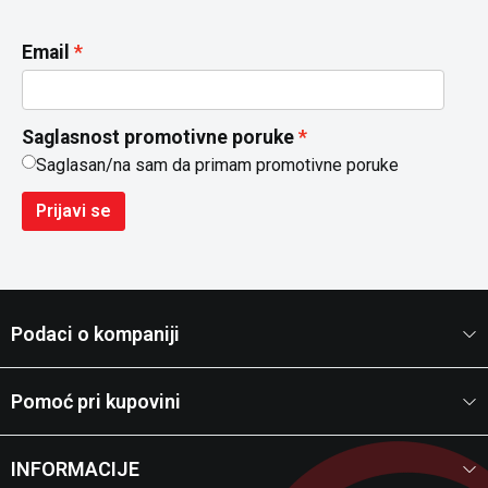
Email
Saglasnost promotivne poruke
Saglasan/na sam da primam promotivne poruke
Prijavi se
Podaci o kompaniji
Pomoć pri kupovini
INFORMACIJE