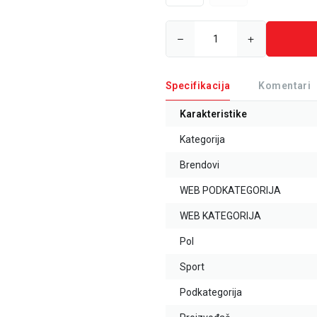
Specifikacija
Komentari
Karakteristike
Kategorija
Brendovi
WEB PODKATEGORIJA
WEB KATEGORIJA
Pol
Sport
Podkategorija