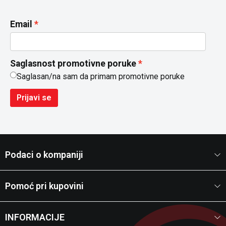
Email
Saglasnost promotivne poruke
Saglasan/na sam da primam promotivne poruke
Prijavi se
Podaci o kompaniji
Pomoć pri kupovini
INFORMACIJE