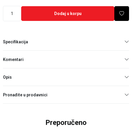
Dodaj u korpu
Specifikacija
Komentari
Opis
Pronađite u prodavnici
Preporučeno