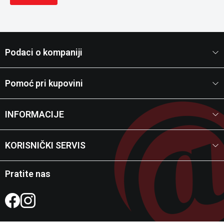
Podaci o kompaniji
Pomoć pri kupovini
INFORMACIJE
KORISNIČKI SERVIS
Pratite nas