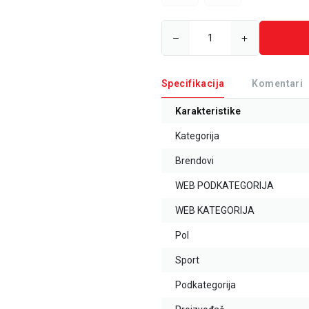
Specifikacija
Komentari
Karakteristike
Kategorija
Brendovi
WEB PODKATEGORIJA
WEB KATEGORIJA
Pol
Sport
Podkategorija