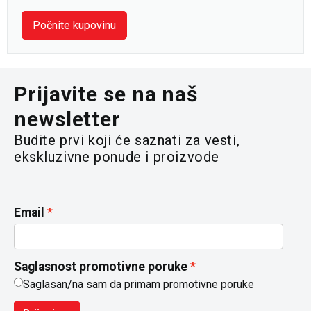
Počnite kupovinu
Prijavite se na naš
newsletter
Budite prvi koji će saznati za vesti,
ekskluzivne ponude i proizvode
Email
Saglasnost promotivne poruke
Saglasan/na sam da primam promotivne poruke