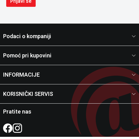
Prijavi se
Podaci o kompaniji
Pomoć pri kupovini
INFORMACIJE
KORISNIČKI SERVIS
Pratite nas