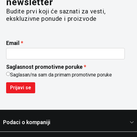
newsletter
Budite prvi koji će saznati za vesti,
ekskluzivne ponude i proizvode
Email
Saglasnost promotivne poruke
Saglasan/na sam da primam promotivne poruke
Prijavi se
Podaci o kompaniji