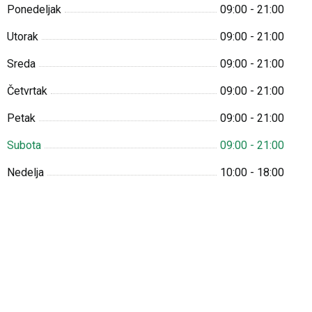
Ponedeljak
09:00 - 21:00
Utorak
09:00 - 21:00
Sreda
09:00 - 21:00
Četvrtak
09:00 - 21:00
Petak
09:00 - 21:00
Subota
09:00 - 21:00
Nedelja
10:00 - 18:00