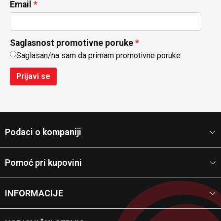
Email
Saglasnost promotivne poruke
Saglasan/na sam da primam promotivne poruke
Prijavi se
Podaci o kompaniji
Pomoć pri kupovini
INFORMACIJE