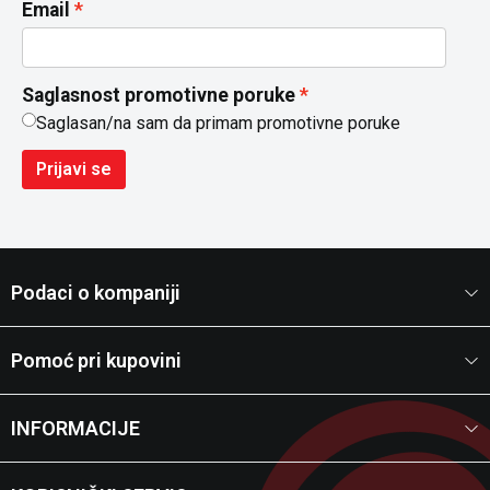
Email
Saglasnost promotivne poruke
Saglasan/na sam da primam promotivne poruke
Prijavi se
Podaci o kompaniji
Pomoć pri kupovini
INFORMACIJE